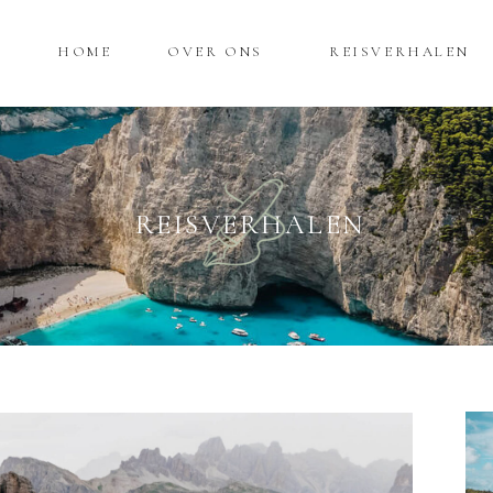
HOME
OVER ONS
REISVERHALEN
REISVERHALEN