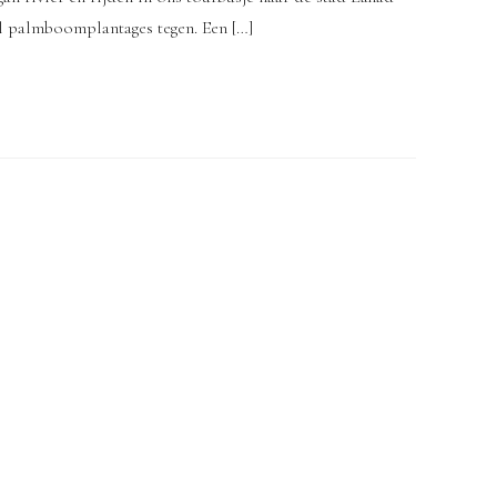
 palmboomplantages tegen. Een […]