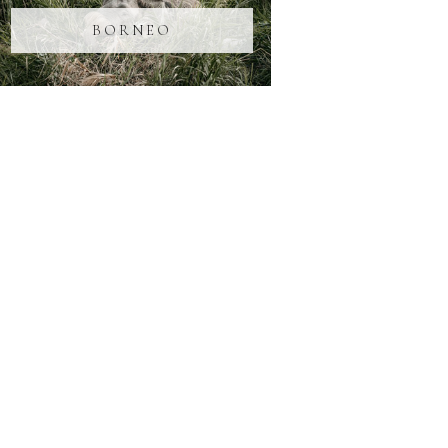
BORNEO