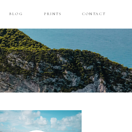
BLOG
PRINTS
CONTACT