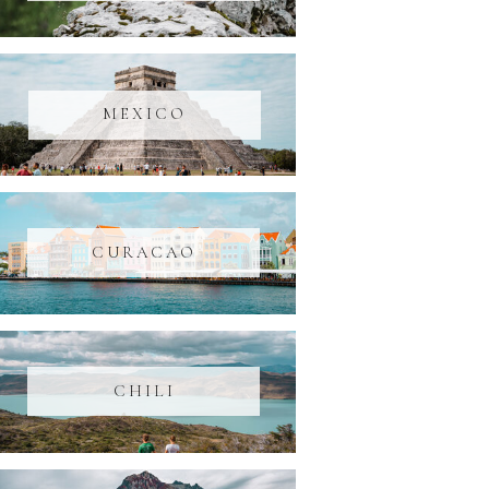
MEXICO
CURACAO
CHILI