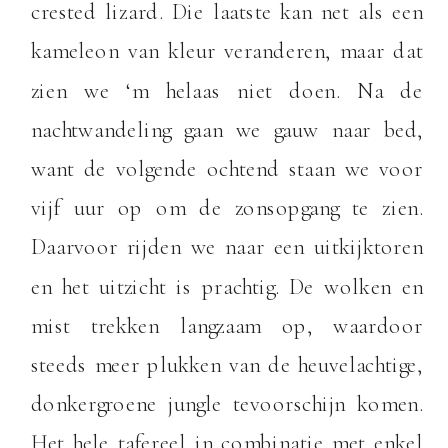
crested lizard. Die laatste kan net als een
kameleon van kleur veranderen, maar dat
zien we ‘m helaas niet doen. Na de
nachtwandeling gaan we gauw naar bed,
want de volgende ochtend staan we voor
vijf uur op om de zonsopgang te zien.
Daarvoor rijden we naar een uitkijktoren
en het uitzicht is prachtig. De wolken en
mist trekken langzaam op, waardoor
steeds meer plukken van de heuvelachtige,
donkergroene jungle tevoorschijn komen.
Het hele tafereel in combinatie met enkel