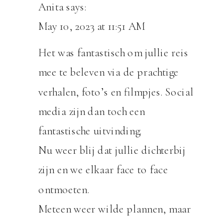
Anita
says:
May 10, 2023 at 11:51 AM
Het was fantastisch om jullie reis
mee te beleven via de prachtige
verhalen, foto’s en filmpjes. Social
media zijn dan toch een
fantastische uitvinding.
Nu weer blij dat jullie dichterbij
zijn en we elkaar face to face
ontmoeten.
Meteen weer wilde plannen, maar