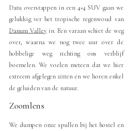
Datu overstappen in een 4×4 SUV gaan we
gelukkig ver het tropische regenwoud van
Danum Valley
in. Een varaan schiet de weg
over, waarna we nog twee uur over de
hobbelige weg richting ons verblijf
boemelen. We voelen meteen dat we hier
extreem afgelegen zitten en we horen enkel
de geluiden van de natuur.
Zoomlens
We dumpen onze spullen bij het hostel en