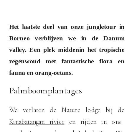
Het laatste deel van onze jungletour in
Borneo verblijven we in de Danum
valley. Een plek middenin het tropische
regenwoud met fantastische flora en
fauna en orang-oetans.
Palmboomplantages
We verlaten de Nature lodge bij de
Kinabatangan rivier
en rijden in ons