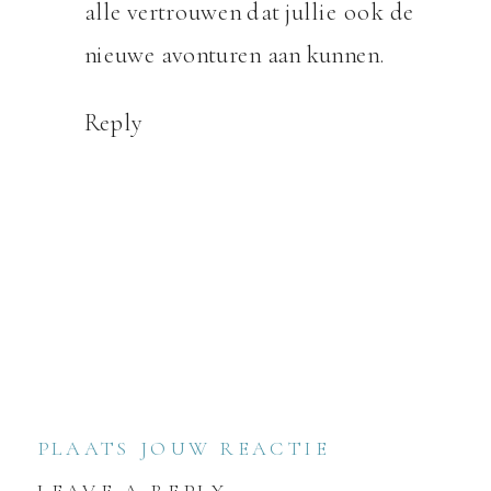
alle vertrouwen dat jullie ook de
nieuwe avonturen aan kunnen.
Reply
PLAATS JOUW REACTIE
LEAVE A REPLY