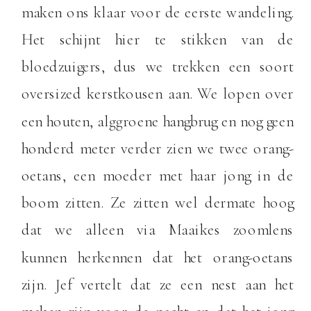
maken ons klaar voor de eerste wandeling.
Het schijnt hier te stikken van de
bloedzuigers, dus we trekken een soort
oversized kerstkousen aan. We lopen over
een houten, alggroene hangbrug en nog geen
honderd meter verder zien we twee orang-
oetans, een moeder met haar jong in de
boom zitten. Ze zitten wel dermate hoog
dat we alleen via Maaikes zoomlens
kunnen herkennen dat het orang-oetans
zijn. Jef vertelt dat ze een nest aan het