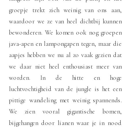
groepje trekt zich weinig van ons aan,
waardoor we ze van heel dichtbij kunnen
bewonderen. We komen ook nog groepen
java-apen en lampongapen tegen, maar die
aapjes hebben we nu al zo vaak gezien dat
we daar niet heel enthousiast meer van
worden. In de hitte en hoge
luchtvochtigheid van de jungle is het een
pittige wandeling met weinig spannends.
We zien vooral gigantische bomen,
bijgehangen door lianen waar je in nood