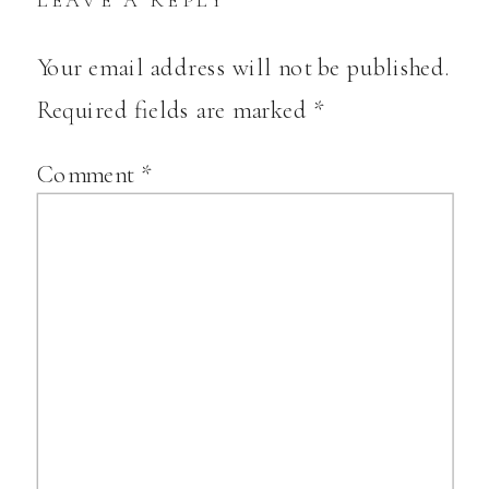
Your email address will not be published.
Required fields are marked
*
Comment
*