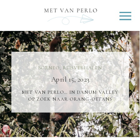
BORNEO
,
REISVERHALEN
April 15, 2023
MET VAN PERLO… IN DANUM VALLEY
OP ZOEK NAAR ORANG-OETANS