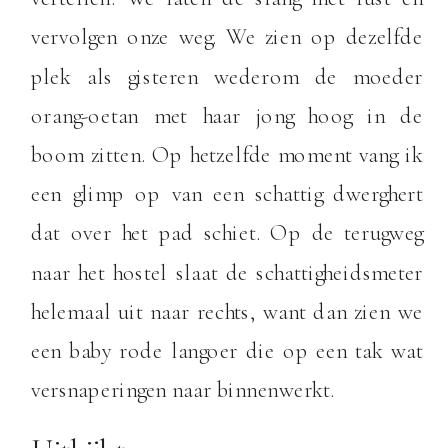
vervolgen onze weg. We zien op dezelfde
plek als gisteren wederom de moeder
orang-oetan met haar jong hoog in de
boom zitten. Op hetzelfde moment vang ik
een glimp op van een schattig dwerghert
dat over het pad schiet. Op de terugweg
naar het hostel slaat de schattigheidsmeter
helemaal uit naar rechts, want dan zien we
een baby rode langoer die op een tak wat
versnaperingen naar binnenwerkt.