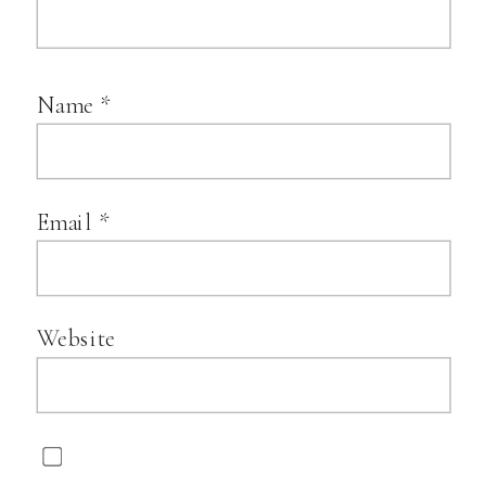
Name
*
Email
*
Website