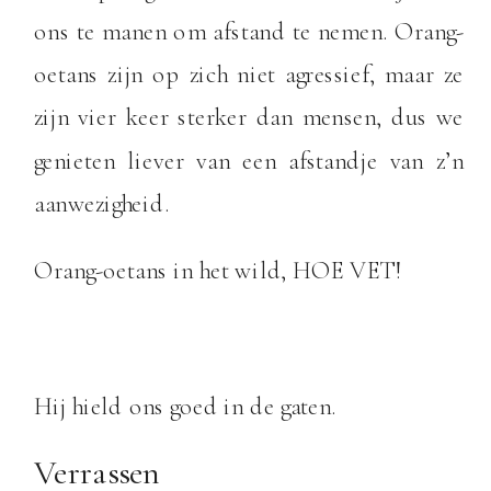
ons te manen om afstand te nemen. Orang-
oetans zijn op zich niet agressief, maar ze
zijn vier keer sterker dan mensen, dus we
genieten liever van een afstandje van z’n
aanwezigheid.
Orang-oetans in het wild, HOE VET!
Hij hield ons goed in de gaten.
Verrassen