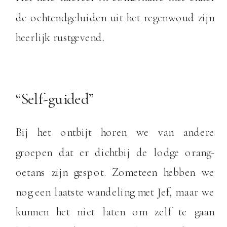
de ochtendgeluiden uit het regenwoud zijn
heerlijk rustgevend.
“Self-guided”
Bij het ontbijt horen we van andere
groepen dat er dichtbij de lodge orang-
oetans zijn gespot. Zometeen hebben we
nog een laatste wandeling met Jef, maar we
kunnen het niet laten om zelf te gaan