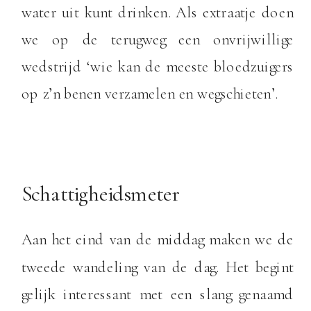
water uit kunt drinken. Als extraatje doen
we op de terugweg een onvrijwillige
wedstrijd ‘wie kan de meeste bloedzuigers
op z’n benen verzamelen en wegschieten’.
Schattigheidsmeter
Aan het eind van de middag maken we de
tweede wandeling van de dag. Het begint
gelijk interessant met een slang genaamd