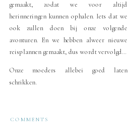
gemaakt, zodat we voor altijd
herinneringen kunnen ophalen. Iets dat we
ook zullen doen bij onze volgende
avonturen. En we hebben alweer nieuwe
reisplannen gemaakt, dus wordt vervolgd…
Onze moeders allebei goed laten
schrikken.
COMMENTS