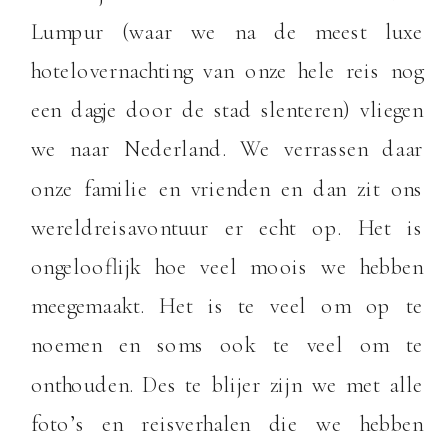
Lumpur (waar we na de meest luxe
hotelovernachting van onze hele reis nog
een dagje door de stad slenteren) vliegen
we naar Nederland. We verrassen daar
onze familie en vrienden en dan zit ons
wereldreisavontuur er echt op. Het is
ongelooflijk hoe veel moois we hebben
meegemaakt. Het is te veel om op te
noemen en soms ook te veel om te
onthouden. Des te blijer zijn we met alle
foto’s en reisverhalen die we hebben