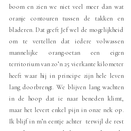
boom en zien we niet veel meer dan wat
oranje contouren tussen de takken en
bladeren. Dat geeft Jef wel de mogelijkheid
om te vertellen dat iedere volwassen
mannelijke orang-oetan een eigen
territorium van zo’n 25 vierkante kilometer
heeft waar hij in principe zijn hele leven
lang doorbrengt. We blijven lang wachten
in de hoop dat ie naar beneden klimt,
maar het levert enkel pijn in onze nek op.
Ik blijf in m’n eentje achter terwijl de rest