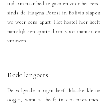
tijd om naar bed te gaan en voor het eerst
sinds de
Huayna Potosi in Bolivia
slapen
we weer eens apart. Het hostel hier heeft
namelijk een aparte dorm voor mannen en
vrouwen.
Rode langoers
De volgende morgen heeft Maaike kleine
oogjes, want ze heeft in een mierennest