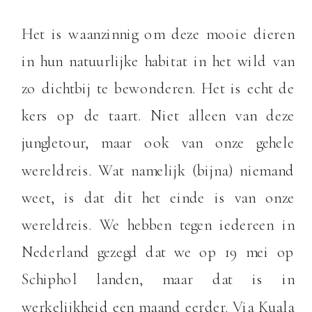
Het is waanzinnig om deze mooie dieren
in hun natuurlijke habitat in het wild van
zo dichtbij te bewonderen. Het is echt de
kers op de taart. Niet alleen van deze
jungletour, maar ook van onze gehele
wereldreis. Wat namelijk (bijna) niemand
weet, is dat dit het einde is van onze
wereldreis. We hebben tegen iedereen in
Nederland gezegd dat we op 19 mei op
Schiphol landen, maar dat is in
werkelijkheid een maand eerder. Via Kuala