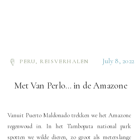
July 8, 2022
PERU
,
REISVERHALEN
Met Van Perlo… in de Amazone
Vanuit Puerto Maldonado trekken we het Amazone
regenwoud in. In het Tambopata national park
spotten we wilde dieren, zo groot als meterslange