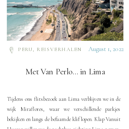
August 1, 2022
PERU
,
REISVERHALEN
Met Van Perlo… in Lima
Tijdens ons flitsbezoek aan Lima verblijven we in de
wijk Miraflores, waar we verschillende parkjes
bekijken en langs de befaamde klif lopen. Klap Vanuit