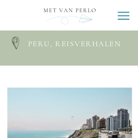
PERU
,
REISVERHALEN