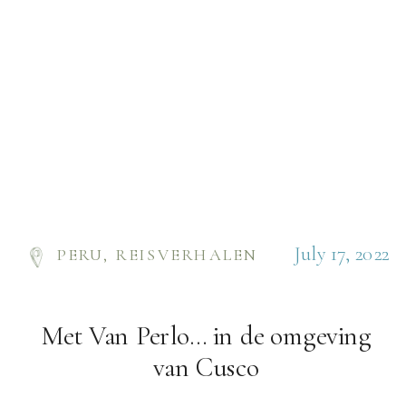
July 17, 2022
PERU
,
REISVERHALEN
Met Van Perlo… in de omgeving
van Cusco