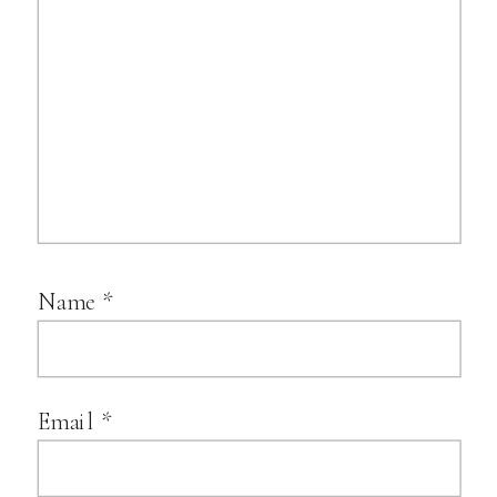
Name
*
Email
*