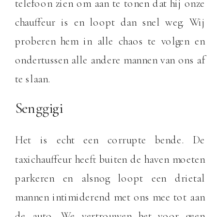
telefoon zien om aan te tonen dat hij onze
chauffeur is en loopt dan snel weg. Wij
proberen hem in alle chaos te volgen en
ondertussen alle andere mannen van ons af
te slaan.
Senggigi
Het is echt een corrupte bende. De
taxichauffeur heeft buiten de haven moeten
parkeren en alsnog loopt een drietal
mannen intimiderend met ons mee tot aan
de auto. We vertrouwen het voor geen