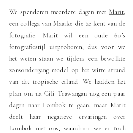
We spenderen meerdere dagen met
Marit
,
een collega van Maaike die ze kent van de
fotografie. Marit wil een oude 60’s
fotografiestijl uitproberen, dus voor we
het weten staan we tijdens een bewolkte
zonsondergang model op het witte strand
van dit tropische eiland. We hadden het
plan om na Gili Trawangan nog een paar
dagen naar Lombok te gaan, maar Marit
deelt haar negatieve ervaringen over
Lombok met ons, waardoor we er toch