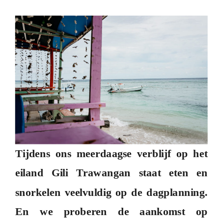
Tijdens ons meerdaagse verblijf op het
eiland Gili Trawangan staat eten en
snorkelen veelvuldig op de dagplanning.
En we proberen de aankomst op