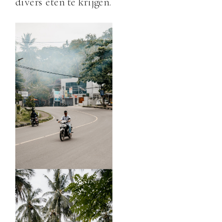
divers eten te krijgen.