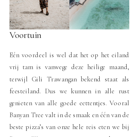
Voortuin
Eén voordeel is wel dat het op het eiland
vrij tam is vanwege deze heilige maand,
terwijl Gili Trawangan bekend staat als
feesteiland. Dus we kunnen in alle rust
genieten van alle goede eettentjes. Vooral
Banyan Tree valt in de smaak en één van de
beste pizza’s van onze hele reis eten we bij