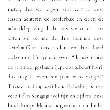
meter, dus we leggen snel zelf al onze
tassen achterin de kofferbak en doen de
achterklep vlug dicht. Als we in de taxi
zitten zie ik hoe de drie mannen onze
taxichauffeur omcirkelen en hun hand
ophouden. Het gebaar voor: “Ik heb je niet
op je smoel geslagen (jep, dat gebeurt hier),
dus mag ik even een paar euro vangen.”
Trieste maffiapraktijken. Gelukkig is ons
verblijf in Senggigi wel fijn en tijdens onze
lunch koopt Maaike nog een armbandje bij