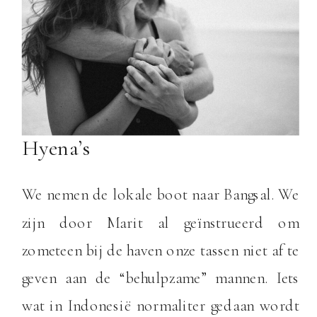
Hyena’s
We nemen de lokale boot naar Bangsal. We
zijn door Marit al geïnstrueerd om
zometeen bij de haven onze tassen niet af te
geven aan de “behulpzame” mannen. Iets
wat in Indonesië normaliter gedaan wordt