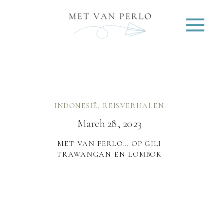
INDONESIË
,
REISVERHALEN
March 28, 2023
MET VAN PERLO… OP GILI
TRAWANGAN EN LOMBOK