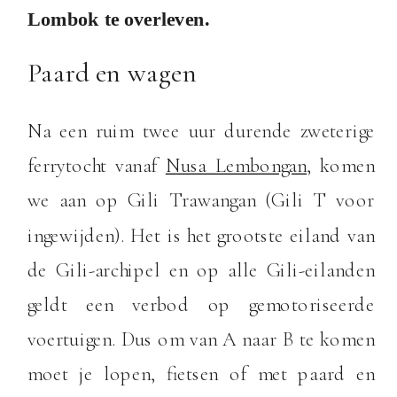
Lombok te overleven.
Paard en wagen
Na een ruim twee uur durende zweterige
ferrytocht vanaf
Nusa Lembongan
, komen
we aan op Gili Trawangan (Gili T voor
ingewijden). Het is het grootste eiland van
de Gili-archipel en op alle Gili-eilanden
geldt een verbod op gemotoriseerde
voertuigen. Dus om van A naar B te komen
moet je lopen, fietsen of met paard en