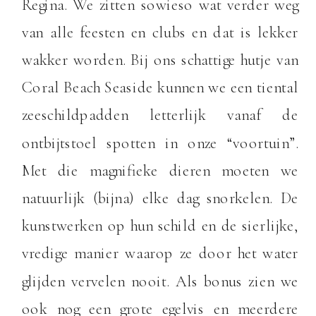
Regina. We zitten sowieso wat verder weg
van alle feesten en clubs en dat is lekker
wakker worden. Bij ons schattige hutje van
Coral Beach Seaside kunnen we een tiental
zeeschildpadden letterlijk vanaf de
ontbijtstoel spotten in onze “voortuin”.
Met die magnifieke dieren moeten we
natuurlijk (bijna) elke dag snorkelen. De
kunstwerken op hun schild en de sierlijke,
vredige manier waarop ze door het water
glijden vervelen nooit. Als bonus zien we
ook nog een grote egelvis en meerdere