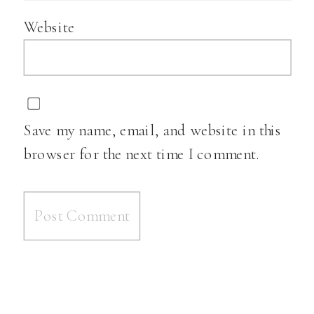
Website
Save my name, email, and website in this
browser for the next time I comment.