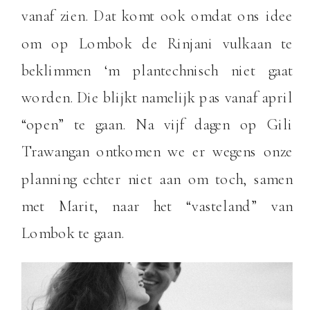
vanaf zien. Dat komt ook omdat ons idee
om op Lombok de Rinjani vulkaan te
beklimmen ‘m plantechnisch niet gaat
worden. Die blijkt namelijk pas vanaf april
“open” te gaan. Na vijf dagen op Gili
Trawangan ontkomen we er wegens onze
planning echter niet aan om toch, samen
met Marit, naar het “vasteland” van
Lombok te gaan.