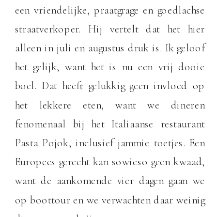
een vriendelijke, praatgrage en goedlachse
straatverkoper. Hij vertelt dat het hier
alleen in juli en augustus druk is. Ik geloof
het gelijk, want het is nu een vrij dooie
boel. Dat heeft gelukkig geen invloed op
het lekkere eten, want we dineren
fenomenaal bij het Italiaanse restaurant
Pasta Pojok, inclusief jammie toetjes. Een
Europees gerecht kan sowieso geen kwaad,
want de aankomende vier dagen gaan we
op boottour en we verwachten daar weinig