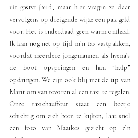
uit gastvrijheid, maar hier vragen ze daar
vervolgens op dreigende wijze een pak geld
voor. Het is inderdaad geen warm onthaal.
Ik kan nog net op tijd m’n tas vastpakken,
voordat meerdere jongemannen als hyena’s
de boot opspringen en hun “hulp”
opdringen. We zijn ook blij met de tip van
Marit om van tevoren al een taxi te regelen.
Onze taxichauffeur staat een beetje
schichtig om zich heen te kijken, laat snel
een foto van Maaikes gezicht op z’n