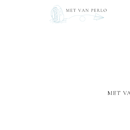
MET V