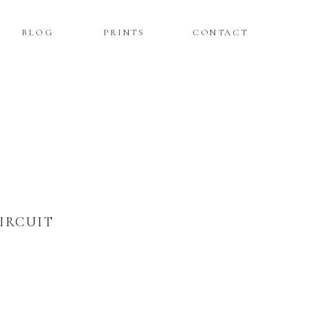
BLOG
PRINTS
CONTACT
IRCUIT