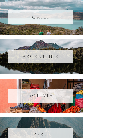
CHILI
ARGENTINIE
BOLIVIA
PERU