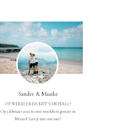
Sander & Maaike
OP WERELDREIS MET VAN PERLO
Op 5 februari 2022 is onze wereldreis gestart in
Mexico! Lees je met ons mee?