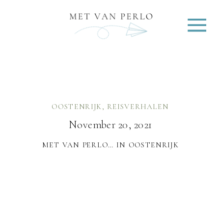
OOSTENRIJK
,
REISVERHALEN
November 20, 2021
MET VAN PERLO… IN OOSTENRIJK