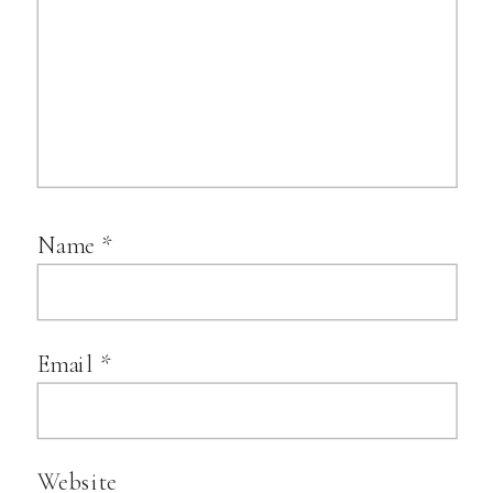
Name
*
Email
*
Website