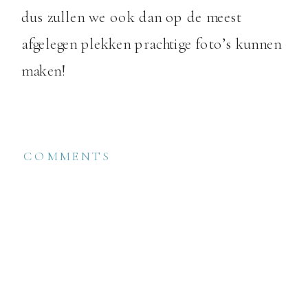
dus zullen we ook dan op de meest
afgelegen plekken prachtige foto’s kunnen
maken!
COMMENTS