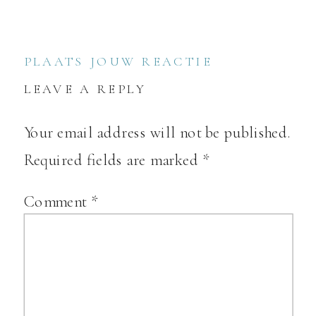
PLAATS JOUW REACTIE
LEAVE A REPLY
Your email address will not be published.
Required fields are marked
*
Comment
*