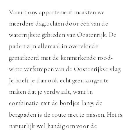
Vanuit ons appartement maakten we
meerdere dagtochten door één van de
waterrijkste gebieden van Oostenrijk. De
paden zijn allemaal in overvloede
gemarkeerd met de kenmerkende rood-
witte verfstrepen van de Oostenrijkse vlag.
Je hoeft je dan ook echt geen zorgen te
maken dat je verdwaalt, want in
combinatie met de bordjes langs de
bergpaden is de route niet te missen. Het is
natuurlijk wel handig om voor de