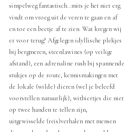
simpelweg fantastisch…mits je het niet erg
vindt om vroeg uit de veren te gaan en af
en toe een beetje af te zien. Wat kregen wij
er voor terug? Afgelegen idyllische plekjes
bij bergmeren, steenlawines (op veilige
afstand), een adrenaline rush bij spannende
stukjes op de route, kennismakingen met
de lokale (wilde) dieren (wel je beleefd
voorstellen natuurlijk), witbiertjes die niet
op twee handen te tellen zijn,
uitgewisselde (reis)verhalen met mensen