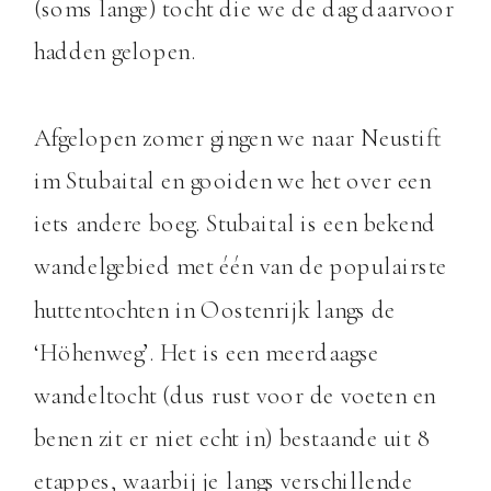
(soms lange) tocht die we de dag daarvoor
hadden gelopen.
Afgelopen zomer gingen we naar Neustift
im Stubaital en gooiden we het over een
iets andere boeg. Stubaital is een bekend
wandelgebied met één van de populairste
huttentochten in Oostenrijk langs de
‘Höhenweg’. Het is een meerdaagse
wandeltocht (dus rust voor de voeten en
benen zit er niet echt in) bestaande uit 8
etappes, waarbij je langs verschillende