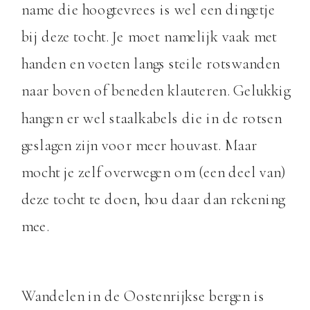
name die hoogtevrees is wel een dingetje
bij deze tocht. Je moet namelijk vaak met
handen en voeten langs steile rotswanden
naar boven of beneden klauteren. Gelukkig
hangen er wel staalkabels die in de rotsen
geslagen zijn voor meer houvast. Maar
mocht je zelf overwegen om (een deel van)
deze tocht te doen, hou daar dan rekening
mee.
Wandelen in de Oostenrijkse bergen is