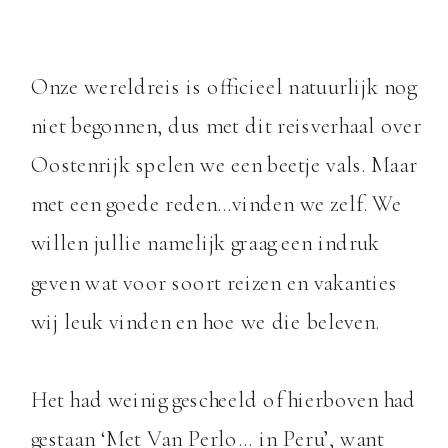
Onze wereldreis is officieel natuurlijk nog
niet begonnen, dus met dit reisverhaal over
Oostenrijk spelen we een beetje vals. Maar
met een goede reden…vinden we zelf. We
willen jullie namelijk graag een indruk
geven wat voor soort reizen en vakanties
wij leuk vinden en hoe we die beleven.
Het had weinig gescheeld of hierboven had
gestaan ‘Met Van Perlo… in Peru’, want