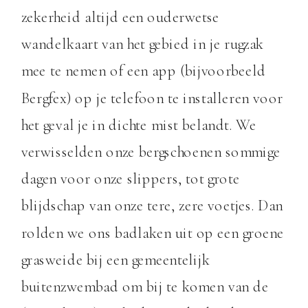
zekerheid altijd een ouderwetse
wandelkaart van het gebied in je rugzak
mee te nemen of een app (bijvoorbeeld
Bergfex) op je telefoon te installeren voor
het geval je in dichte mist belandt. We
verwisselden onze bergschoenen sommige
dagen voor onze slippers, tot grote
blijdschap van onze tere, zere voetjes. Dan
rolden we ons badlaken uit op een groene
grasweide bij een gemeentelijk
buitenzwembad om bij te komen van de