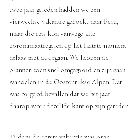
twee jaar geleden hadden we een
vierweekse vakantie geboekt naar Peru,
maar die reis kon vanwege alle
coronamaatregelen op het laatste moment
helaas niet doorgaan. We hebben de
plannen toen snel omgegooid en zijn gaan
wandelen in de Oostenrijkse Alpen. Dat
was zo goed bevallen dat we het jaar
daarop weer dezelfde kant op zijn gereden.
Tijdens de eerste vakantie was onze