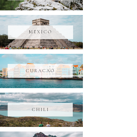
MEXICO
CURACAO
CHILI