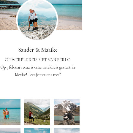
Sander & Maaike
OP WERELDREIS MET VAN PERLO
Op 5 februari 2022 is onze wereldreis gestart in
Mexico! Lees je met ons mee?