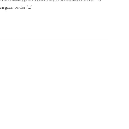
 en gaan onder […]