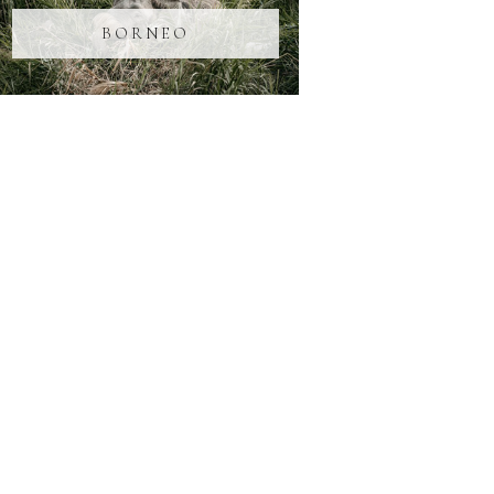
BORNEO