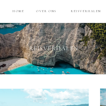
HOME
OVER ONS
REISVERHALEN
REISVERHALEN