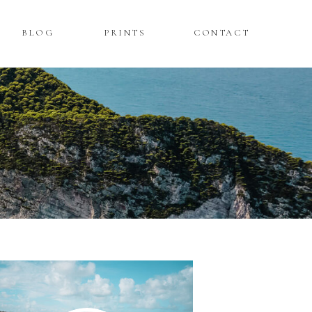
BLOG
PRINTS
CONTACT