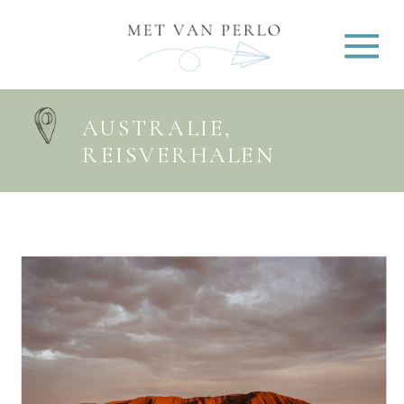
AUSTRALIE
,
REISVERHALEN