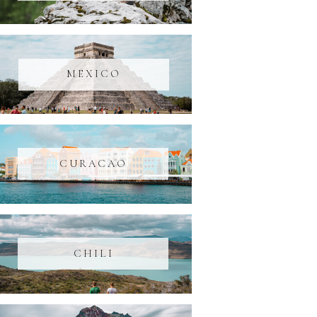
MEXICO
CURACAO
CHILI