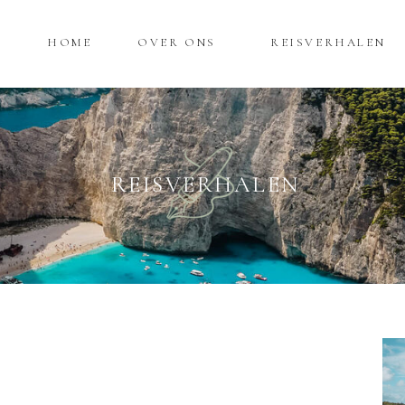
HOME
OVER ONS
REISVERHALEN
REISVERHALEN