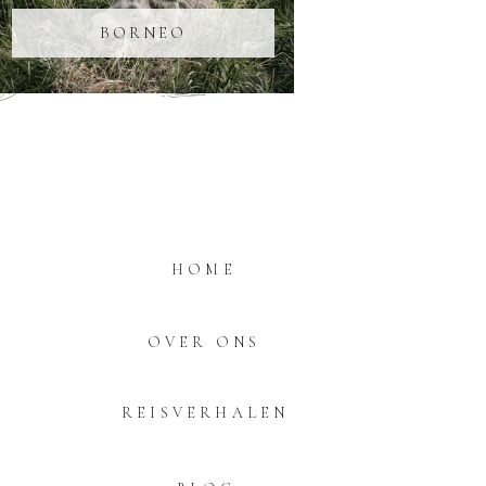
BORNEO
HOME
OVER ONS
REISVERHALEN