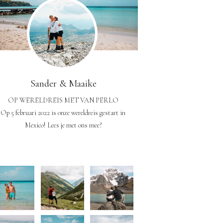
Sander & Maaike
OP WERELDREIS MET VAN PERLO
Op 5 februari 2022 is onze wereldreis gestart in
Mexico! Lees je met ons mee?