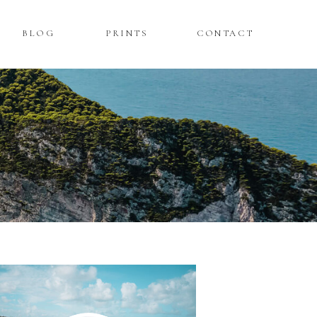
BLOG
PRINTS
CONTACT