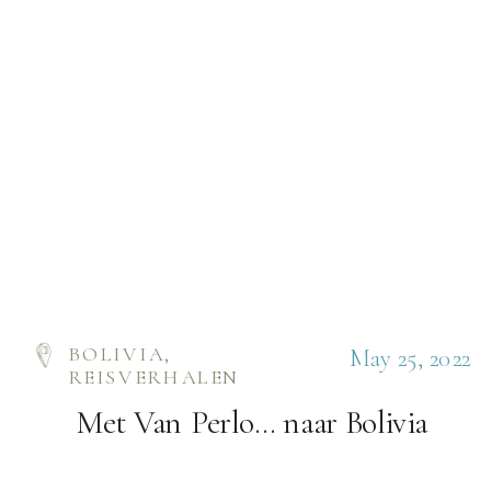
BOLIVIA
,
May 25, 2022
REISVERHALEN
Met Van Perlo… naar Bolivia