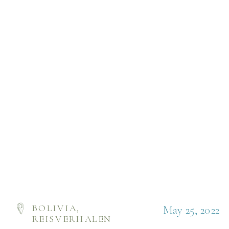
BOLIVIA
,
May 25, 2022
REISVERHALEN