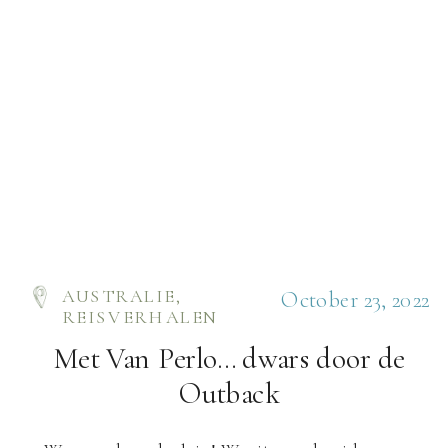
AUSTRALIE
,
October 23, 2022
REISVERHALEN
Met Van Perlo… dwars door de
Outback