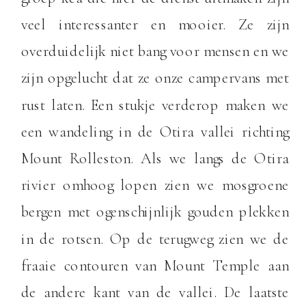
veel interessanter en mooier. Ze zijn
overduidelijk niet bang voor mensen en we
zijn opgelucht dat ze onze campervans met
rust laten. Een stukje verderop maken we
een wandeling in de Otira vallei richting
Mount Rolleston. Als we langs de Otira
rivier omhoog lopen zien we mosgroene
bergen met ogenschijnlijk gouden plekken
in de rotsen. Op de terugweg zien we de
fraaie contouren van Mount Temple aan
de andere kant van de vallei. De laatste