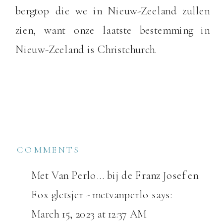
bergtop die we in Nieuw-Zeeland zullen
zien, want onze laatste bestemming in
Nieuw-Zeeland is Christchurch.
COMMENTS
Met Van Perlo... bij de Franz Josef en
Fox gletsjer - metvanperlo
says:
March 15, 2023 at 12:37 AM