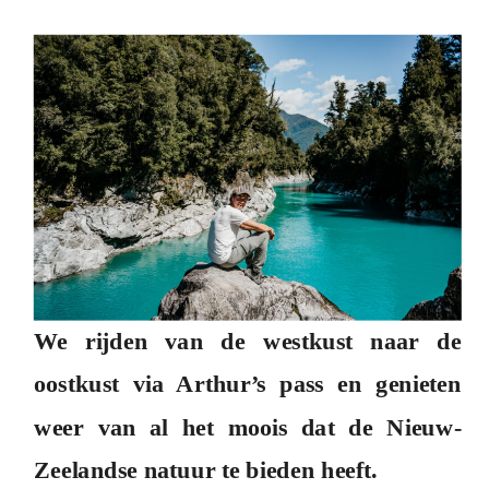
We rijden van de westkust naar de
oostkust via Arthur’s pass en genieten
weer van al het moois dat de Nieuw-
Zeelandse natuur te bieden heeft.