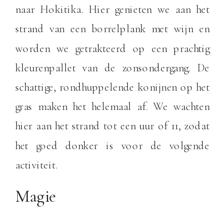
naar Hokitika. Hier genieten we aan het
strand van een borrelplank met wijn en
worden we getrakteerd op een prachtig
kleurenpallet van de zonsondergang. De
schattige, rondhuppelende konijnen op het
gras maken het helemaal af. We wachten
hier aan het strand tot een uur of 11, zodat
het goed donker is voor de volgende
activiteit.
Magie