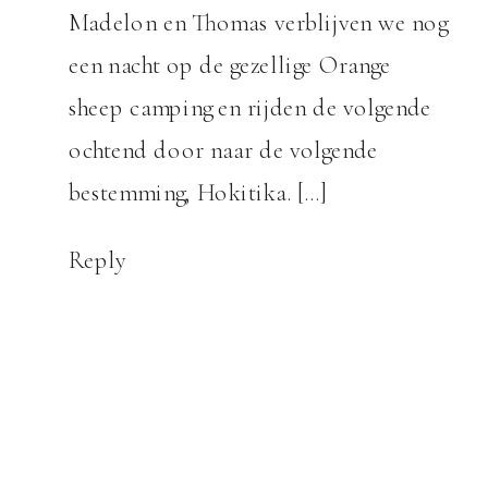
Madelon en Thomas verblijven we nog
een nacht op de gezellige Orange
sheep camping en rijden de volgende
ochtend door naar de volgende
bestemming, Hokitika. […]
Reply