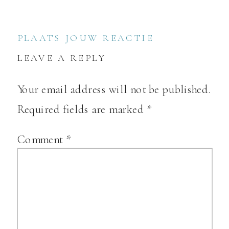
PLAATS JOUW REACTIE
LEAVE A REPLY
Your email address will not be published.
Required fields are marked
*
Comment
*