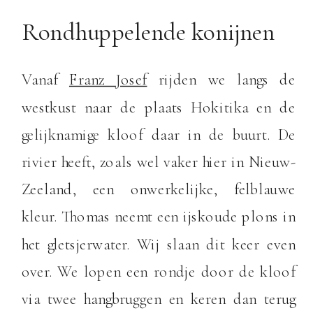
Rondhuppelende konijnen
Vanaf
Franz Josef
rijden we langs de
westkust naar de plaats Hokitika en de
gelijknamige kloof daar in de buurt. De
rivier heeft, zoals wel vaker hier in Nieuw-
Zeeland, een onwerkelijke, felblauwe
kleur. Thomas neemt een ijskoude plons in
het gletsjerwater. Wij slaan dit keer even
over. We lopen een rondje door de kloof
via twee hangbruggen en keren dan terug