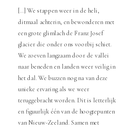
[…] We stappen weer in de heli,
ditmaal achterin, en bewonderen met
een grote glimlach de Franz Josef
glacier die onder ons voorbij schiet.
We zoeven langzaam door de vallei
naar beneden en landen weer veilig in
het dal. We buzzen nog na van deze
unieke ervaring als we weer
teruggebracht worden. Dit is letterlijk
en figuurlijk één van de hoogtepunten
van Nieuw-Zeeland. Samen met