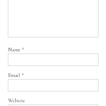
Name
*
Email
*
Website