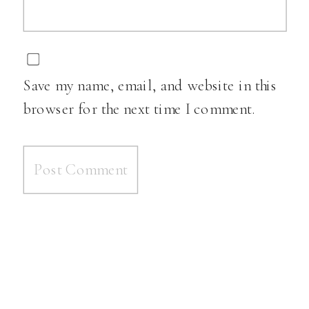
Save my name, email, and website in this
browser for the next time I comment.