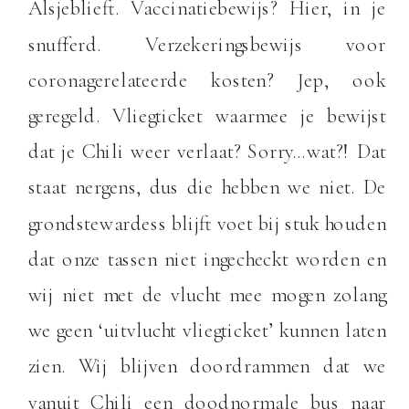
Alsjeblieft. Vaccinatiebewijs? Hier, in je
snufferd. Verzekeringsbewijs voor
coronagerelateerde kosten? Jep, ook
geregeld. Vliegticket waarmee je bewijst
dat je Chili weer verlaat? Sorry…wat?! Dat
staat nergens, dus die hebben we niet. De
grondstewardess blijft voet bij stuk houden
dat onze tassen niet ingecheckt worden en
wij niet met de vlucht mee mogen zolang
we geen ‘uitvlucht vliegticket’ kunnen laten
zien. Wij blijven doordrammen dat we
vanuit Chili een doodnormale bus naar