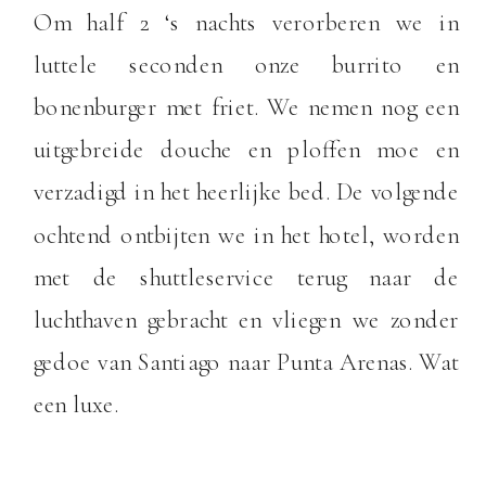
Om half 2 ‘s nachts verorberen we in
luttele seconden onze burrito en
bonenburger met friet. We nemen nog een
uitgebreide douche en ploffen moe en
verzadigd in het heerlijke bed. De volgende
ochtend ontbijten we in het hotel, worden
met de shuttleservice terug naar de
luchthaven gebracht en vliegen we zonder
gedoe van Santiago naar Punta Arenas. Wat
een luxe.