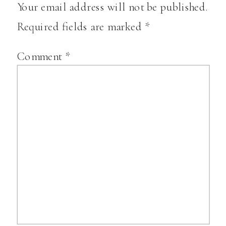
Your email address will not be published.
Required fields are marked
*
Comment
*