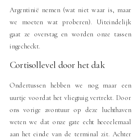
Argentinië nemen (wat niet waar is, maar
we moeten wat proberen). Uiteindelijk
gaat ze overstag en worden onze tassen
ingecheckt.
Cortisollevel door het dak
Ondertussen hebben we nog maar een
uurtje voordat het vliegtuig vertrekt. Door
ons vorige avontuur op deze luchthaven
weten we dat onze gate echt heeeelemaal
aan het einde van de terminal zit. Achter