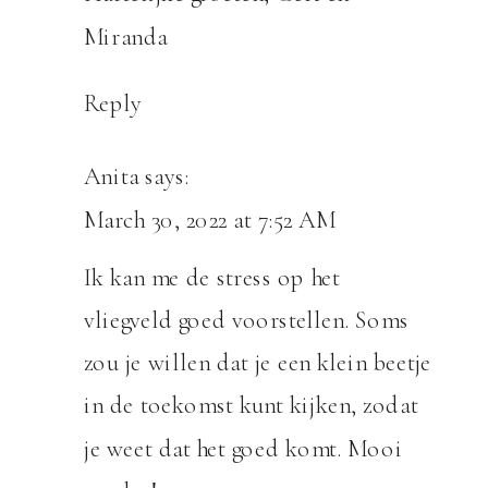
Miranda
Reply
Anita
says:
March 30, 2022 at 7:52 AM
Ik kan me de stress op het
vliegveld goed voorstellen. Soms
zou je willen dat je een klein beetje
in de toekomst kunt kijken, zodat
je weet dat het goed komt. Mooi