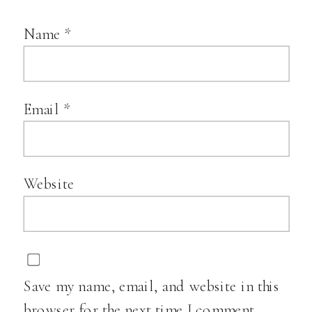
Name
*
Email
*
Website
Save my name, email, and website in this
browser for the next time I comment.