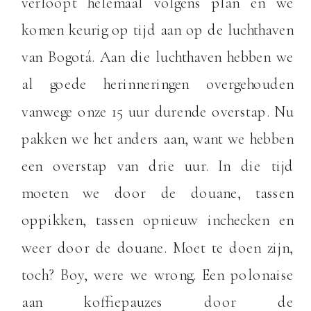
verloopt helemaal volgens plan en we
komen keurig op tijd aan op de luchthaven
van Bogotá. Aan die luchthaven hebben we
al goede herinneringen overgehouden
vanwege onze 15 uur durende overstap. Nu
pakken we het anders aan, want we hebben
een overstap van drie uur. In die tijd
moeten we door de douane, tassen
oppikken, tassen opnieuw inchecken en
weer door de douane. Moet te doen zijn,
toch? Boy, were we wrong. Een polonaise
aan koffiepauzes door de