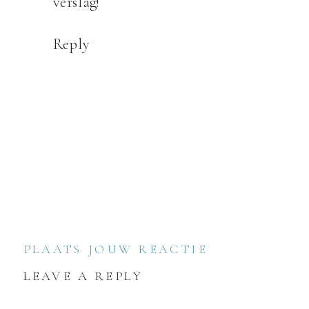
verslag!
Reply
PLAATS JOUW REACTIE
LEAVE A REPLY