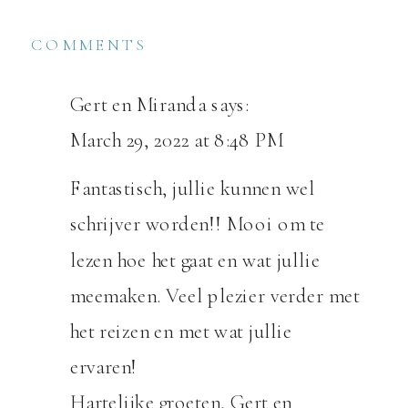
COMMENTS
Gert en Miranda
says:
March 29, 2022 at 8:48 PM
Fantastisch, jullie kunnen wel
schrijver worden!! Mooi om te
lezen hoe het gaat en wat jullie
meemaken. Veel plezier verder met
het reizen en met wat jullie
ervaren!
Hartelijke groeten, Gert en