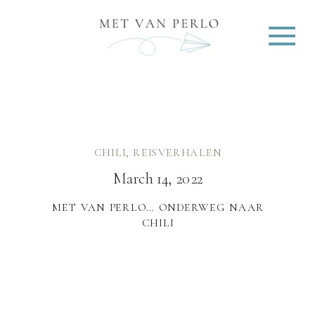
CHILI
,
REISVERHALEN
March 14, 2022
MET VAN PERLO… ONDERWEG NAAR
CHILI