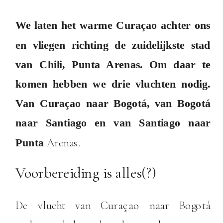
We laten het warme Curaçao achter ons
en vliegen richting de zuidelijkste stad
van Chili, Punta Arenas. Om daar te
komen hebben we drie vluchten nodig.
Van Curaçao naar Bogotá, van Bogotá
naar Santiago en van Santiago naar
Arenas.
Punta
Voorbereiding is alles(?)
De vlucht van Curaçao naar Bogotá