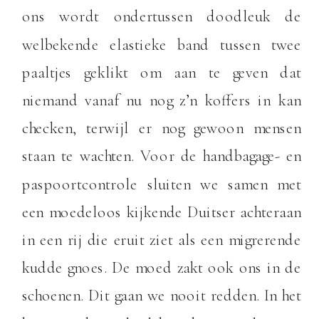
ons wordt ondertussen doodleuk de
welbekende elastieke band tussen twee
paaltjes geklikt om aan te geven dat
niemand vanaf nu nog z’n koffers in kan
checken, terwijl er nog gewoon mensen
staan te wachten. Voor de handbagage- en
paspoortcontrole sluiten we samen met
een moedeloos kijkende Duitser achteraan
in een rij die eruit ziet als een migrerende
kudde gnoes. De moed zakt ook ons in de
schoenen. Dit gaan we nooit redden. In het