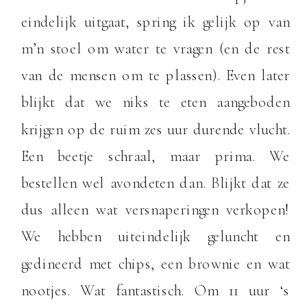
eindelijk uitgaat, spring ik gelijk op van
m’n stoel om water te vragen (en de rest
van de mensen om te plassen). Even later
blijkt dat we niks te eten aangeboden
krijgen op de ruim zes uur durende vlucht.
Een beetje schraal, maar prima. We
bestellen wel avondeten dan. Blijkt dat ze
dus alleen wat versnaperingen verkopen!
We hebben uiteindelijk geluncht en
gedineerd met chips, een brownie en wat
nootjes. Wat fantastisch. Om 11 uur ‘s