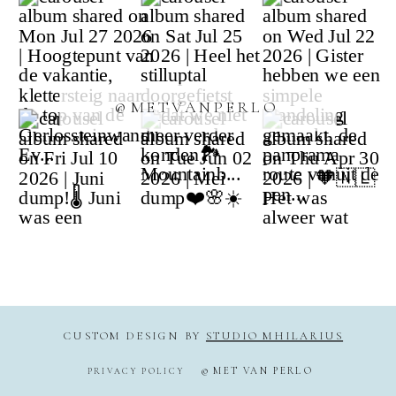
@METVANPERLO
CUSTOM DESIGN BY
STUDIO MHILARIUS
© MET VAN PERLO
PRIVACY POLICY