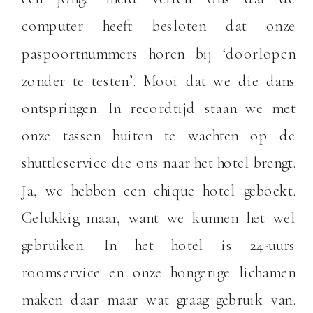
computer heeft besloten dat onze
paspoortnummers horen bij ‘doorlopen
zonder te testen’. Mooi dat we die dans
ontspringen. In recordtijd staan we met
onze tassen buiten te wachten op de
shuttleservice die ons naar het hotel brengt.
Ja, we hebben een chique hotel geboekt.
Gelukkig maar, want we kunnen het wel
gebruiken. In het hotel is 24-uurs
roomservice en onze hongerige lichamen
maken daar maar wat graag gebruik van.