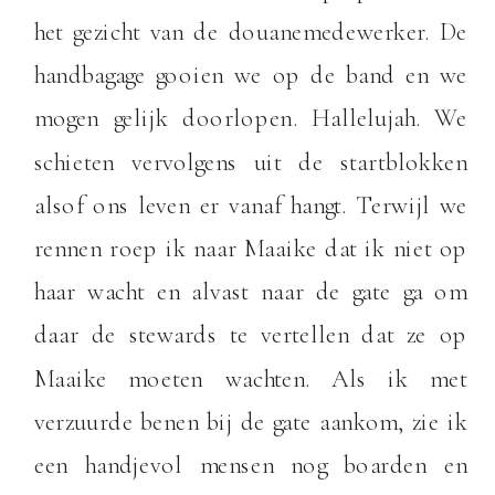
het gezicht van de douanemedewerker. De
handbagage gooien we op de band en we
mogen gelijk doorlopen. Hallelujah. We
schieten vervolgens uit de startblokken
alsof ons leven er vanaf hangt. Terwijl we
rennen roep ik naar Maaike dat ik niet op
haar wacht en alvast naar de gate ga om
daar de stewards te vertellen dat ze op
Maaike moeten wachten. Als ik met
verzuurde benen bij de gate aankom, zie ik
een handjevol mensen nog boarden en