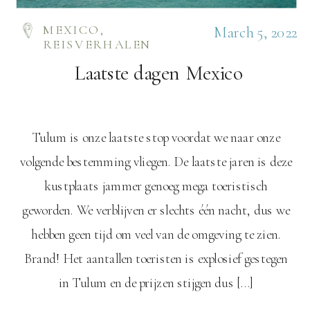
MEXICO
,
March 5, 2022
REISVERHALEN
Laatste dagen Mexico
Tulum is onze laatste stop voordat we naar onze
volgende bestemming vliegen. De laatste jaren is deze
kustplaats jammer genoeg mega toeristisch
geworden. We verblijven er slechts één nacht, dus we
hebben geen tijd om veel van de omgeving te zien.
Brand! Het aantallen toeristen is explosief gestegen
in Tulum en de prijzen stijgen dus […]