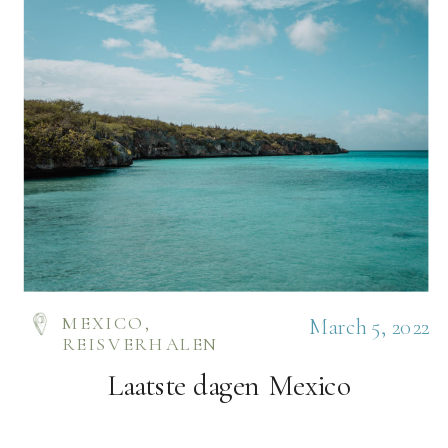
MEXICO
,
March 5, 2022
REISVERHALEN
Laatste dagen Mexico