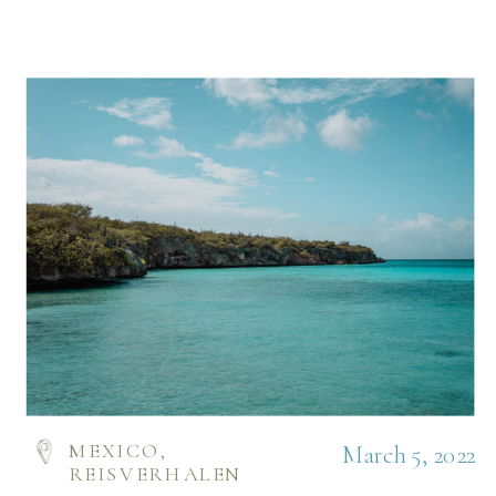
MEXICO
,
March 5, 2022
REISVERHALEN