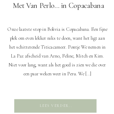
Met Van Perlo… in Copacabana
Onze laatste stop in Bolivia is Copacabana. Een fijne
plek om even lekker niks te doen, want het ligt aan
het schitterende Titicacameer. Pontje We nemen in
La Paz afscheid van Arno, Feline, Mitch en Kim.
Niet voor lang, want als het goed is zien we die over
een paar weken weer in Peru. We […]
LEES VERDER..