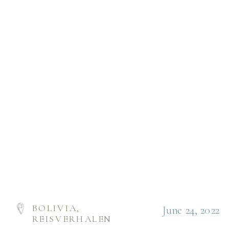
BOLIVIA
,
June 24, 2022
REISVERHALEN