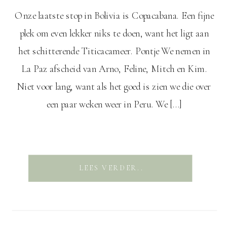
Onze laatste stop in Bolivia is Copacabana. Een fijne
plek om even lekker niks te doen, want het ligt aan
het schitterende Titicacameer. Pontje We nemen in
La Paz afscheid van Arno, Feline, Mitch en Kim.
Niet voor lang, want als het goed is zien we die over
een paar weken weer in Peru. We […]
LEES VERDER..