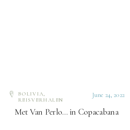
BOLIVIA
,
June 24, 2022
REISVERHALEN
Met Van Perlo… in Copacabana