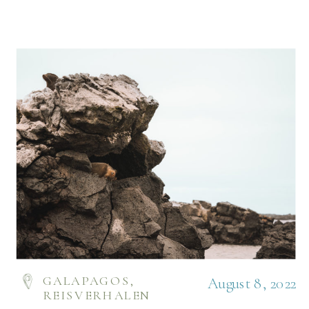
GALAPAGOS
,
August 8, 2022
REISVERHALEN