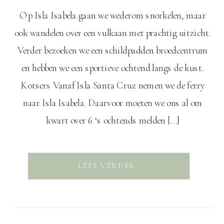
Op Isla Isabela gaan we wederom snorkelen, maar
ook wandelen over een vulkaan met prachtig uitzicht.
Verder bezoeken we een schildpadden broedcentrum
en hebben we een sportieve ochtend langs de kust.
Kotsers Vanaf Isla Santa Cruz nemen we de ferry
naar Isla Isabela. Daarvoor moeten we ons al om
kwart over 6 ‘s ochtends melden […]
LEES VERDER..