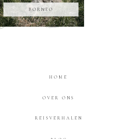
BORNEO
HOME
OVER ONS
REISVERHALEN