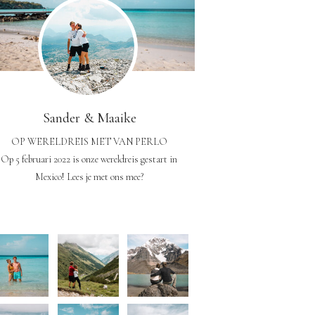
Sander & Maaike
OP WERELDREIS MET VAN PERLO
Op 5 februari 2022 is onze wereldreis gestart in
Mexico! Lees je met ons mee?