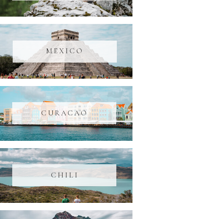
MEXICO
CURACAO
CHILI