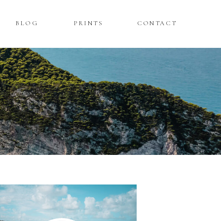
BLOG
PRINTS
CONTACT