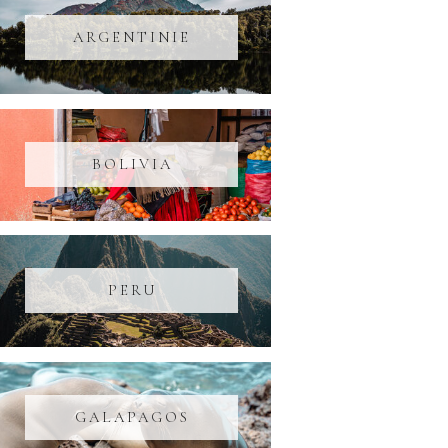
ARGENTINIE
BOLIVIA
PERU
GALAPAGOS