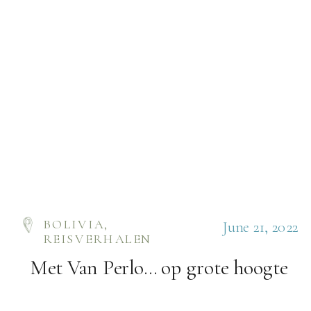
BOLIVIA
,
June 21, 2022
REISVERHALEN
Met Van Perlo… op grote hoogte