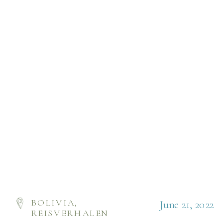
BOLIVIA
,
June 21, 2022
REISVERHALEN