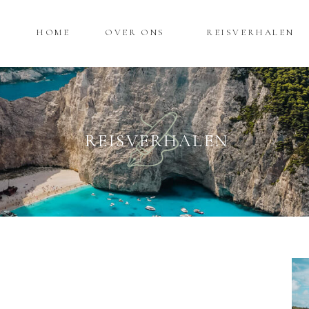
HOME
OVER ONS
REISVERHALEN
REISVERHALEN