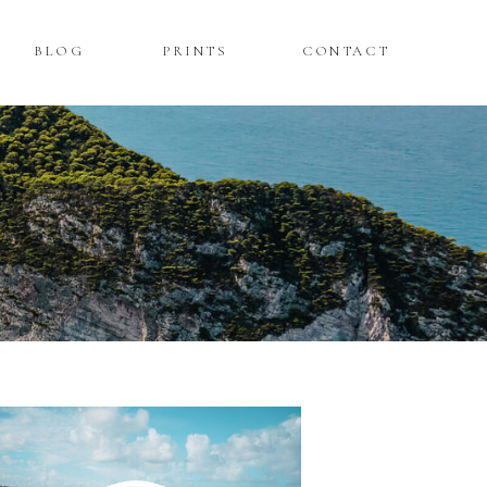
BLOG
PRINTS
CONTACT