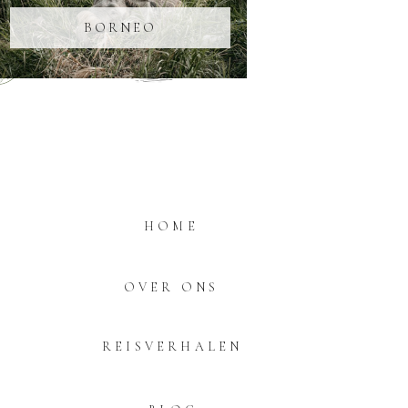
BORNEO
HOME
OVER ONS
REISVERHALEN