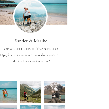
Sander & Maaike
OP WERELDREIS MET VAN PERLO
Op 5 februari 2022 is onze wereldreis gestart in
Mexico! Lees je met ons mee?