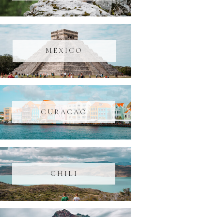
MEXICO
CURACAO
CHILI