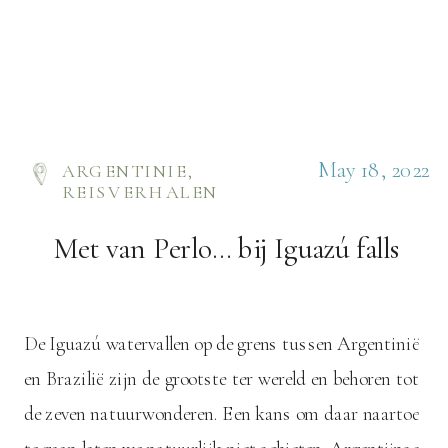
May 18, 2022
ARGENTINIE
,
REISVERHALEN
Met van Perlo… bij Iguazú falls
De Iguazú watervallen op de grens tussen Argentinië
en Brazilië zijn de grootste ter wereld en behoren tot
de zeven natuurwonderen. Een kans om daar naartoe