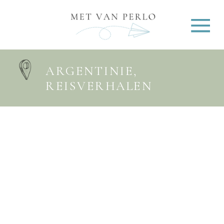
ARGENTINIE
,
REISVERHALEN