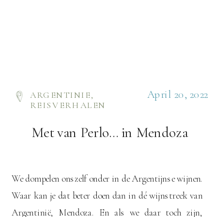
April 20, 2022
ARGENTINIE
,
REISVERHALEN
Met van Perlo… in Mendoza
We dompelen onszelf onder in de Argentijnse wijnen.
Waar kan je dat beter doen dan in dé wijnstreek van
Argentinië, Mendoza. En als we daar toch zijn,