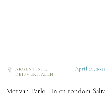
April 26, 2022
ARGENTINIE
,
REISVERHALEN
Met van Perlo… in en rondom Salta